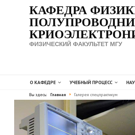
КАФЕДРА ФИЗИ
ПОЛУПРОВОДНИ
КРИОЭЛЕКТРОН
ФИЗИЧЕСКИЙ ФАКУЛЬТЕТ МГУ
О КАФЕДРЕ
УЧЕБНЫЙ ПРОЦЕСС
НАУ
Вы здесь:
Главная
Галерея спецпрактикум