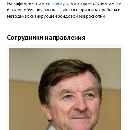
На кафедре читается
спецкурс
, в котором студентам 5 и
6 годов обучения рассказывается о принципах работы и
методиках сканирующей зондовой микроскопии.
Сотрудники направления