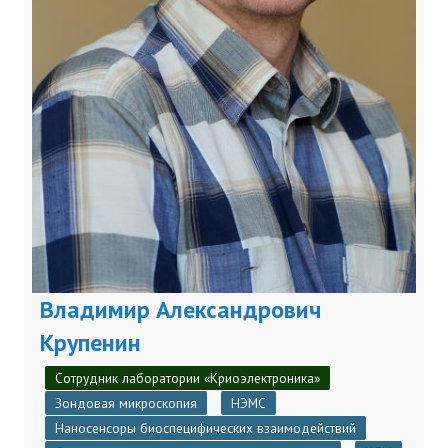
Владимир Александрович
Крупенин
Сотрудник лаборатории «Криоэлектроника»
Зондовая микроскопия
НЭМС
Наносенсоры биоспецифических взаимодействий