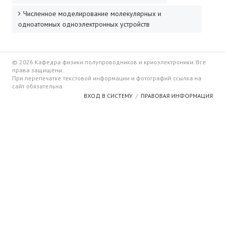
Численное моделирование молекулярных и
одноатомных одноэлектронных устройств
© 2026 Кафедра физики полупроводников и криоэлектроники. Все
права защищены.
При перепечатке текстовой информации и фотографий ссылка на
сайт обязательна.
ВХОД В СИСТЕМУ
ПРАВОВАЯ ИНФОРМАЦИЯ