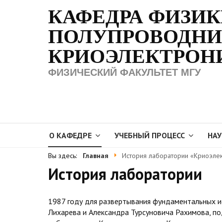
КАФЕДРА ФИЗИ
ПОЛУПРОВОДНИ
КРИОЭЛЕКТРОН
ФИЗИЧЕСКИЙ ФАКУЛЬТЕТ МГУ
О КАФЕДРЕ
УЧЕБНЫЙ ПРОЦЕСС
НАУ
Вы здесь:
Главная
История лаборатории «Криоэле
История лаборатории
1987 году для развертывания фундаментальных 
Лихарева и Александра Турсуновича Рахимова, 